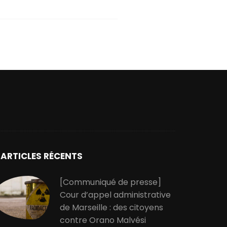
ARTICLES RÉCENTS
[Communiqué de presse]
Cour d’appel administrative
de Marseille : des citoyens
contre Orano Malvési