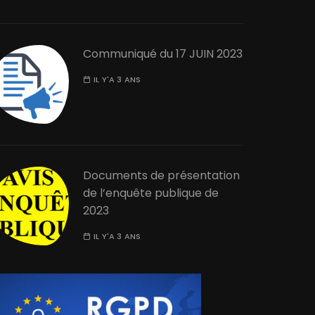
Communiqué du 17 JUIN 2023
IL Y'A 3 ANS
Documents de présentation
de l’enquête publique de
2023
IL Y'A 3 ANS