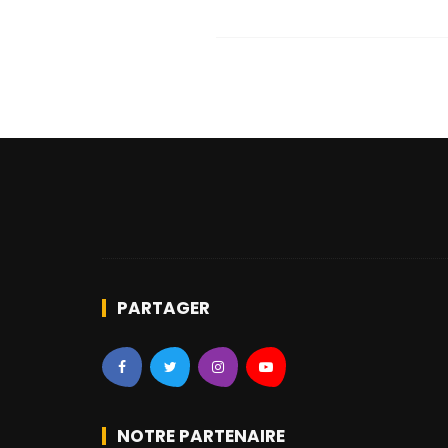
PARTAGER
NOTRE PARTENAIRE