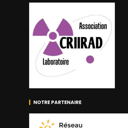
NOTRE PARTENAIRE