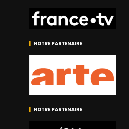
NOTRE PARTENAIRE
NOTRE PARTENAIRE