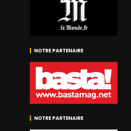
NOTRE PARTENAIRE
NOTRE PARTENAIRE