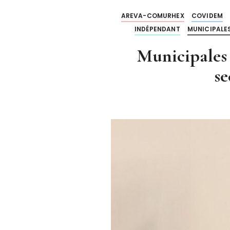
AREVA-COMURHEX
COVIDEM
INDÉPENDANT
MUNICIPALES
Municipales
se