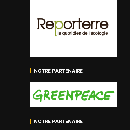
NOTRE PARTENAIRE
NOTRE PARTENAIRE