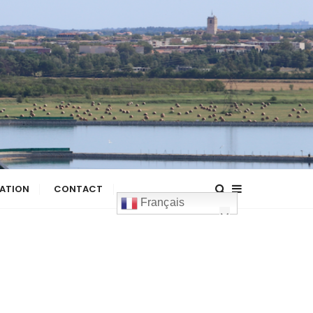
ATION
CONTACT
Français