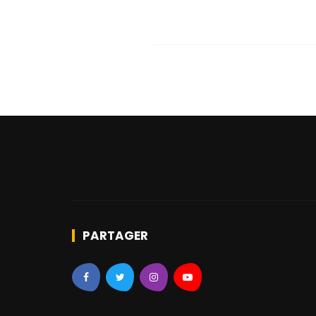
PARTAGER