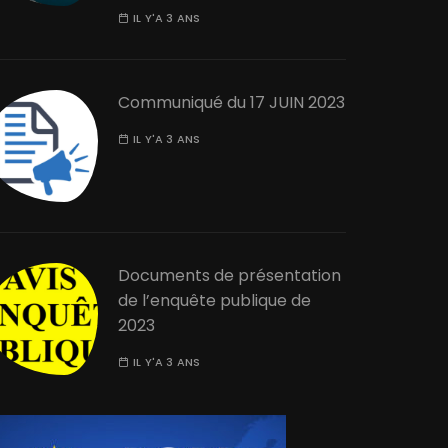
IL Y'A 3 ANS
Communiqué du 17 JUIN 2023
IL Y'A 3 ANS
Documents de présentation
de l’enquête publique de
2023
IL Y'A 3 ANS