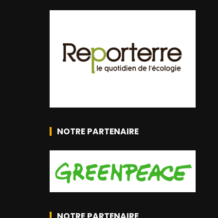
NOTRE PARTENAIRE
NOTRE PARTENAIRE