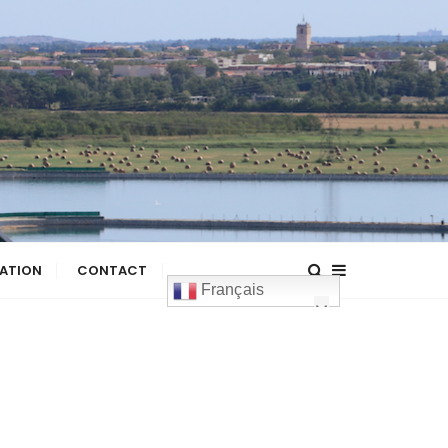
ATION
CONTACT
Français