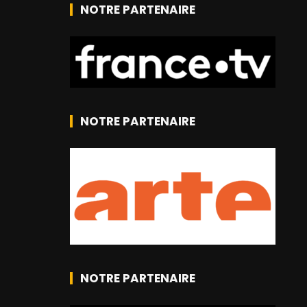
NOTRE PARTENAIRE
NOTRE PARTENAIRE
NOTRE PARTENAIRE