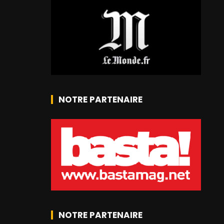
NOTRE PARTENAIRE
NOTRE PARTENAIRE