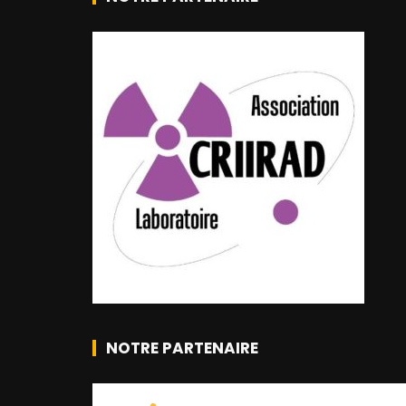
NOTRE PARTENAIRE