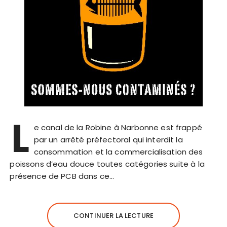
L
e canal de la Robine à Narbonne est frappé
par un arrêté préfectoral qui interdit la
consommation et la commercialisation des
poissons d’eau douce toutes catégories suite à la
présence de PCB dans ce…
CONTINUER LA LECTURE