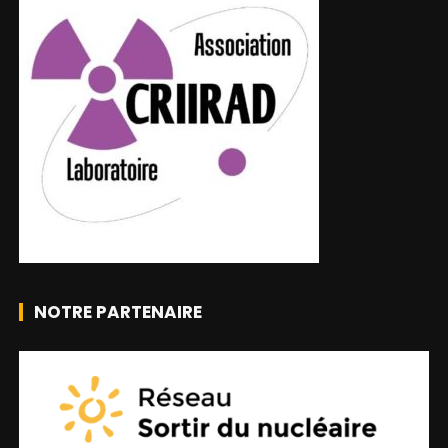
NOTRE PARTENAIRE