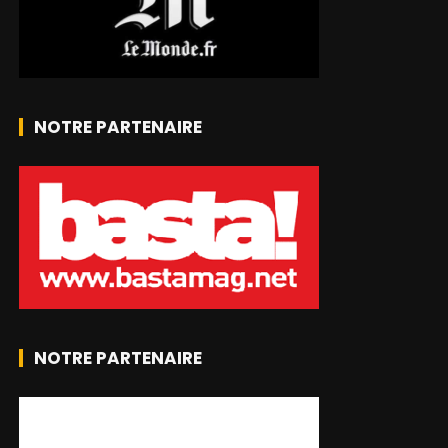
NOTRE PARTENAIRE
NOTRE PARTENAIRE