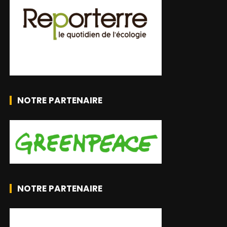
NOTRE PARTENAIRE
NOTRE PARTENAIRE