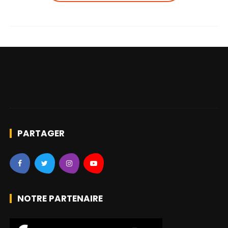
PARTAGER
NOTRE PARTENAIRE