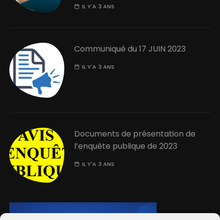
IL Y'A 3 ANS
Communiqué du 17 JUIN 2023
IL Y'A 3 ANS
Documents de présentation de
l’enquête publique de 2023
IL Y'A 3 ANS