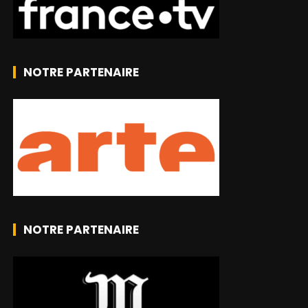
NOTRE PARTENAIRE
NOTRE PARTENAIRE