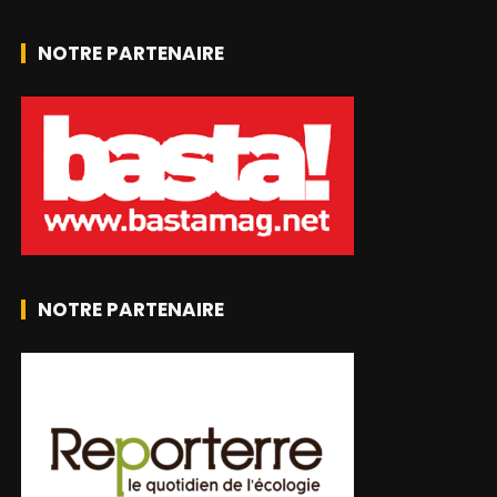
NOTRE PARTENAIRE
NOTRE PARTENAIRE