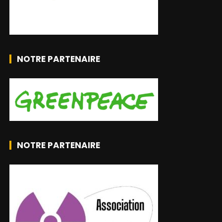
NOTRE PARTENAIRE
NOTRE PARTENAIRE