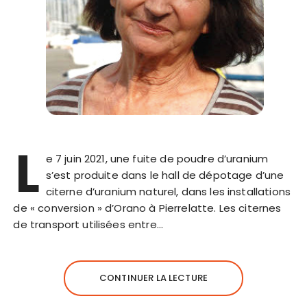
L
e 7 juin 2021, une fuite de poudre d’uranium
s’est produite dans le hall de dépotage d’une
citerne d’uranium naturel, dans les installations
de « conversion » d’Orano à Pierrelatte. Les citernes
de transport utilisées entre…
CONTINUER LA LECTURE