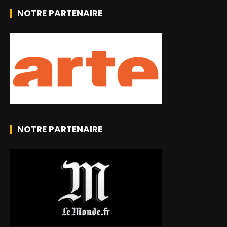
NOTRE PARTENAIRE
NOTRE PARTENAIRE