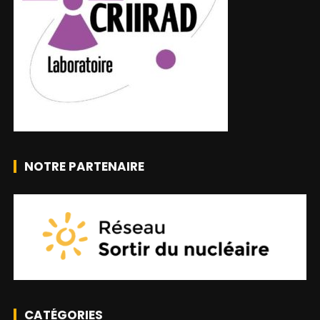
NOTRE PARTENAIRE
CATÉGORIES