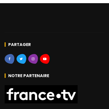
PARTAGER
NOTRE PARTENAIRE