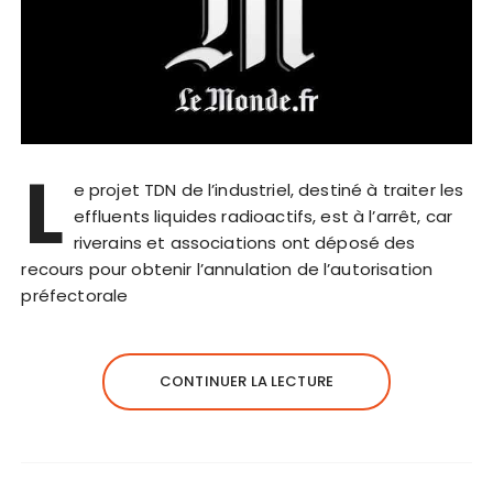
L
e projet TDN de l’industriel, destiné à traiter les
effluents liquides radioactifs, est à l’arrêt, car
riverains et associations ont déposé des
recours pour obtenir l’annulation de l’autorisation
préfectorale
CONTINUER LA LECTURE