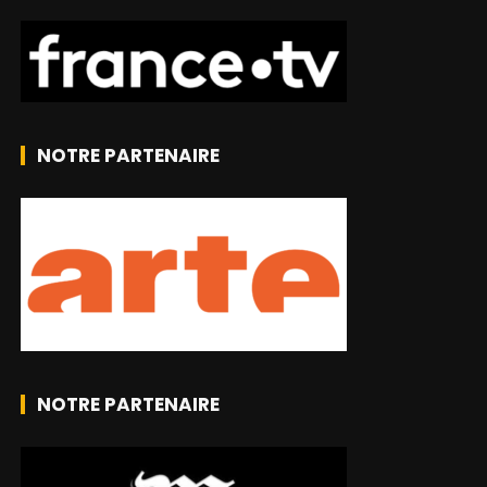
NOTRE PARTENAIRE
NOTRE PARTENAIRE