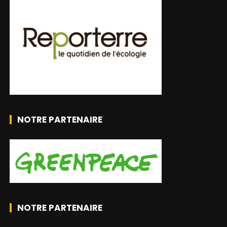
NOTRE PARTENAIRE
NOTRE PARTENAIRE