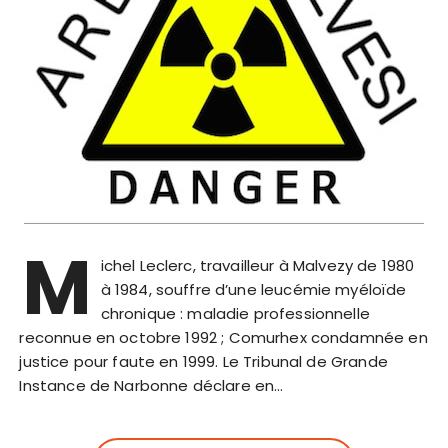
M
ichel Leclerc, travailleur à Malvezy de 1980
à 1984, souffre d’une leucémie myéloïde
chronique : maladie professionnelle
reconnue en octobre 1992 ; Comurhex condamnée en
justice pour faute en 1999. Le Tribunal de Grande
Instance de Narbonne déclare en…