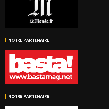
NOTRE PARTENAIRE
NOTRE PARTENAIRE