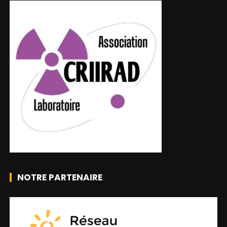
NOTRE PARTENAIRE