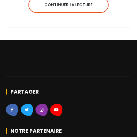
CONTINUER LA LECTURE
PARTAGER
NOTRE PARTENAIRE