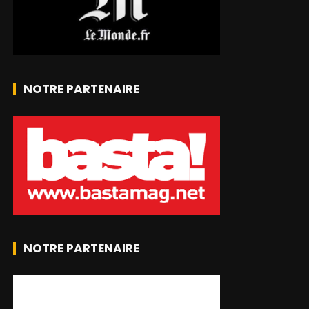
NOTRE PARTENAIRE
NOTRE PARTENAIRE