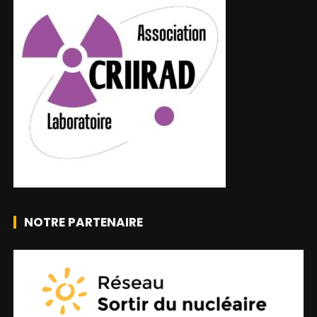
NOTRE PARTENAIRE