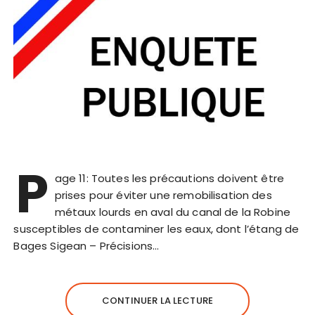
P
age 11: Toutes les précautions doivent être
prises pour éviter une remobilisation des
métaux lourds en aval du canal de la Robine
susceptibles de contaminer les eaux, dont l’étang de
Bages Sigean – Précisions…
CONTINUER LA LECTURE