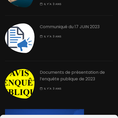
IL Y'A 3 ANS
Communiqué du 17 JUIN 2023
IL Y'A 3 ANS
Documents de présentation de
l’enquête publique de 2023
IL Y'A 3 ANS