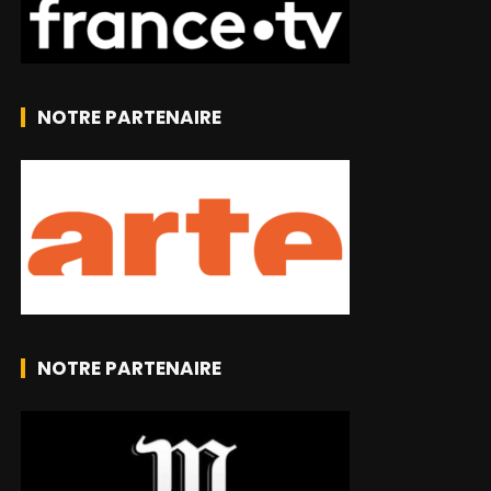
NOTRE PARTENAIRE
NOTRE PARTENAIRE