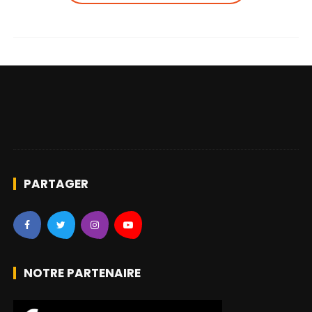
PARTAGER
NOTRE PARTENAIRE