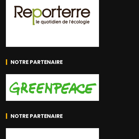
NOTRE PARTENAIRE
NOTRE PARTENAIRE